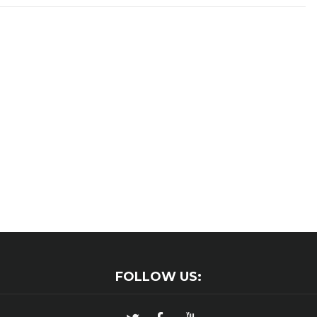
FOLLOW US: