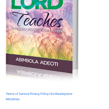
Terms of Service
Privacy Policy
His Masterpiece
Ministries