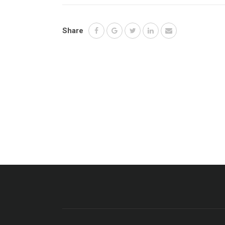
Share